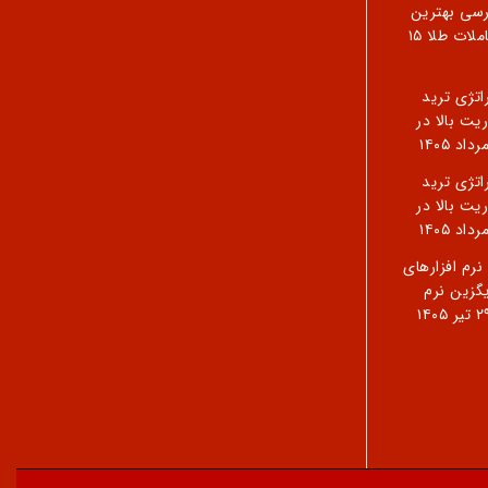
رسی بهترین
ملات طلا
۱۵
5 استراتژی ترید
ریت بالا در
5 استراتژی ترید
ریت بالا در
رم افزارهای
گزین نرم
تیر ۱۴۰۵