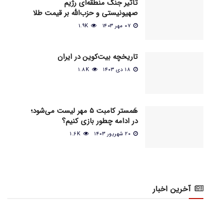
تأثیر جنگ منطقه‌ای رژیم
صهیونیستی و حزب‌الله بر قیمت طلا
۰۷ مهر ۱۴۰۳
1.9K
تاریخچه بیت‌کوین در ایران
۱۸ دی ۱۴۰۳
1.8K
هَمستر کامبت 5 مهر لیست می‌شود؛
در ادامه چطور بازی کنیم؟
۲۰ شهریور ۱۴۰۳
1.6K
آخرین اخبار
اخبار عمومی بازار