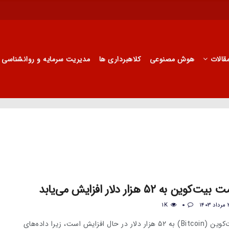
قالات
هوش مصنوعی
کلاهبرداری ها
مدیریت سرمایه و روانشناسی
 ۵۲ هزار دلار افزایش می‌یابد
1K
0
احتمال کاهش قیمت بیت‌کوین (Bitcoin) به ۵۲ هزار دلار در حال افزایش است، زیرا داده‌های