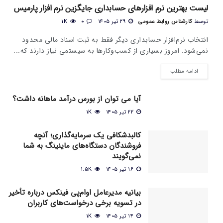
لیست بهترین نرم افزارهای حسابداری جایگزین نرم افزار پارمیس
توسط
کارشناس روابط عمومی
۲۹ تیر ۱۴۰۵
0
1K
انتخاب نرم‌افزار حسابداری دیگر فقط به ثبت اسناد مالی محدود
نمی‌شود. امروز بسیاری از کسب‌وکارها به سیستمی نیاز دارند که...
ادامه مطلب
آیا می‌ توان از بورس درآمد ماهانه داشت؟
۲۲ تیر ۱۴۰۵
1K
کالبدشکافی یک سرمایه‌گذاری؛ آنچه
فروشندگان دستگاه‌های ماینینگ به شما
نمی‌گویند
۱۶ تیر ۱۴۰۵
1.5K
بیانیه مدیرعامل او‌ام‌پی فینکس درباره تأخیر
در تسویه برخی درخواست‌های کاربران
۱۴ تیر ۱۴۰۵
1K