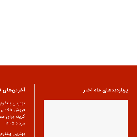
پربازدیدهای ماه اخیر
آخرین‌های نب
بهترین پلتفرم
فروش طلا؛ بر
گزینه برای مع
مرداد ۱۴۰۵
بهترین پلتفرم