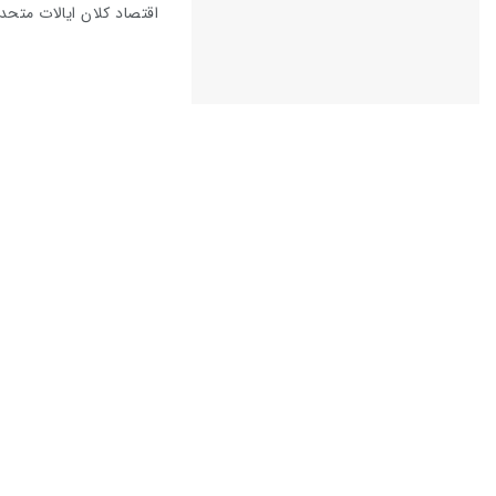
اقتصاد کلان ایالات متحده