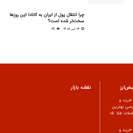
چرا انتقال پول از ایران به کانادا این روزها
سخت‌تر شده است؟
۱۴ تیر ۱۴۰۵
1K
ض‌ارز
نقشه بازار
 خرید و
رسی بهترین
املات طلا
۱۵
 خرید و