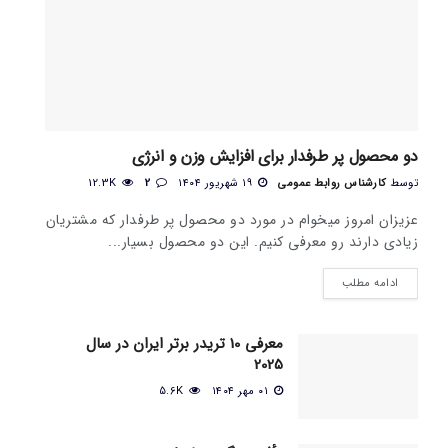
دو محصول پر طرفدار برای افزایش وزن و انرژی
توسط
کارشناس روابط عمومی
۱۹ شهریور ۱۴۰۴
2
12.3K
عزیزان امروز میخوام در مورد دو محصول پر طرفدار که مشتریان
زیادی دارند رو معرفی کنیم. این دو محصول بسیار...
ادامه مطلب
معرفی 10 تریدر برتر ایران در سال
2025
۰۱ مهر ۱۴۰۴
5.6K