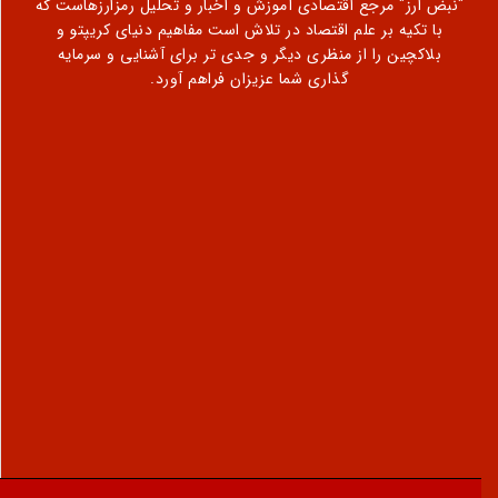
"نبض ارز" مرجع اقتصادی آموزش و اخبار و تحلیل رمزارزهاست که
با تکیه بر علم اقتصاد در تلاش است مفاهیم دنیای کریپتو و
بلاکچین را از منظری دیگر و جدی تر برای آشنایی و سرمایه
گذاری شما عزیزان فراهم آورد.