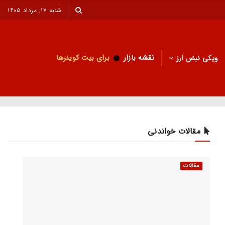
شنبه ۱۷, مرداد ۱۴۰۵
نقشه بازار
برای بیت کوینرها
ویکی نبض ارز
مقالات خواندنی
مقالات