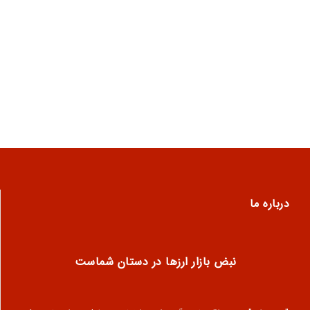
درباره ما
نبض بازار ارزها در دستان شماست