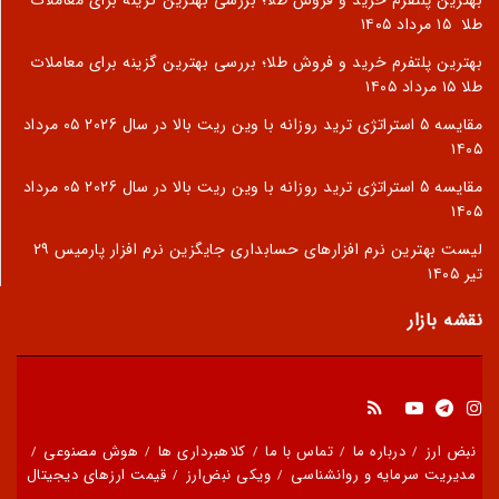
بهترین پلتفرم خرید و فروش طلا؛ بررسی بهترین گزینه برای معاملات
طلا
۱۵ مرداد ۱۴۰۵
بهترین پلتفرم خرید و فروش طلا؛ بررسی بهترین گزینه برای معاملات
طلا
۱۵ مرداد ۱۴۰۵
مقایسه 5 استراتژی ترید روزانه با وین ریت بالا در سال 2026
۰۵ مرداد
۱۴۰۵
مقایسه 5 استراتژی ترید روزانه با وین ریت بالا در سال 2026
۰۵ مرداد
۱۴۰۵
لیست بهترین نرم افزارهای حسابداری جایگزین نرم افزار پارمیس
۲۹
تیر ۱۴۰۵
نقشه بازار
نبض ارز
درباره ما
تماس با ما
کلاهبرداری ها
هوش مصنوعی
مدیریت سرمایه و روانشناسی
ویکی نبض‌ارز
قیمت ارزهای دیجیتال