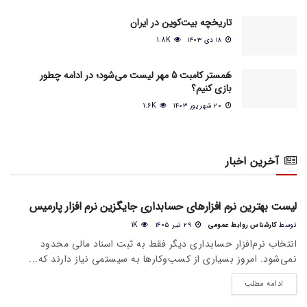
تاریخچه بیت‌کوین در ایران
۱۸ دی ۱۴۰۳
1.8K
هَمستر کامبت 5 مهر لیست می‌شود؛ در ادامه چطور
بازی کنیم؟
۲۰ شهریور ۱۴۰۳
1.6K
آخرین اخبار
اخبار عمومی بازار
لیست بهترین نرم افزارهای حسابداری جایگزین نرم افزار پارمیس
توسط
کارشناس روابط عمومی
۲۹ تیر ۱۴۰۵
1K
انتخاب نرم‌افزار حسابداری دیگر فقط به ثبت اسناد مالی محدود
نمی‌شود. امروز بسیاری از کسب‌وکارها به سیستمی نیاز دارند که...
ادامه مطلب