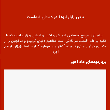
نبض بازار ارزها در دستان شماست
"نبض ارز" مرجع اقتصادی آموزش و اخبار و تحلیل رمزارزهاست که با
تکیه بر علم اقتصاد در تلاش است مفاهیم دنیای کریپتو و بلاکچین را از
منظری دیگر و جدی تر برای آشنایی و سرمایه گذاری شما عزیزان فراهم
آورد.
پربازدیدهای ماه اخیر