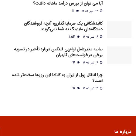
آیا می‌ توان از بورس درآمد ماهانه داشت؟
۲۲ تیر ۱۴۰۵
1K
کالبدشکافی یک سرمایه‌گذاری؛ آنچه فروشندگان
دستگاه‌های ماینینگ به شما نمی‌گویند
۱۶ تیر ۱۴۰۵
1.5K
بیانیه مدیرعامل او‌ام‌پی فینکس درباره تأخیر در تسویه
برخی درخواست‌های کاربران
۱۴ تیر ۱۴۰۵
1K
چرا انتقال پول از ایران به کانادا این روزها سخت‌تر شده
است؟
۱۴ تیر ۱۴۰۵
1K
درباره ما