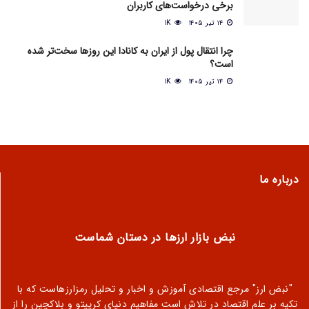
برخی درخواست‌های کاربران
۱۴ تیر ۱۴۰۵
1K
چرا انتقال پول از ایران به کانادا این روزها سخت‌تر شده
است؟
۱۴ تیر ۱۴۰۵
1K
درباره ما
نبض بازار ارزها در دستان شماست
"نبض ارز" مرجع اقتصادی آموزش و اخبار و تحلیل رمزارزهاست که با
تکیه بر علم اقتصاد در تلاش است مفاهیم دنیای کریپتو و بلاکچین را از