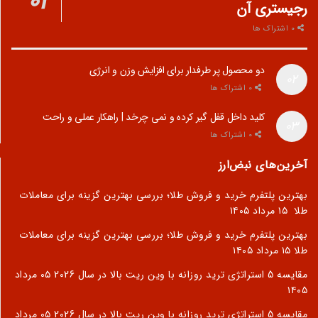
رجیستری آن
0 اشتراک ها
دو محصول پر طرفدار برای افزایش وزن و انرژی
0 اشتراک ها
کلید داخل قفل گیر کرده و نمی چرخد | راهکار عملی و راحت
0 اشتراک ها
آخرین‌های نبض‌ارز
بهترین پلتفرم خرید و فروش طلا؛ بررسی بهترین گزینه برای معاملات
طلا
۱۵ مرداد ۱۴۰۵
بهترین پلتفرم خرید و فروش طلا؛ بررسی بهترین گزینه برای معاملات
طلا
۱۵ مرداد ۱۴۰۵
مقایسه 5 استراتژی ترید روزانه با وین ریت بالا در سال 2026
۰۵ مرداد
۱۴۰۵
مقایسه 5 استراتژی ترید روزانه با وین ریت بالا در سال 2026
۰۵ مرداد