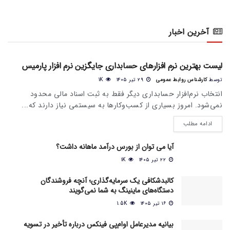
آخرین اخبار
اخبار عمومی بازار
لیست بهترین نرم افزارهای حسابداری جایگزین نرم افزار پارمیس
توسط
کارشناس روابط عمومی
۲۹ تیر ۱۴۰۵
1K
انتخاب نرم‌افزار حسابداری دیگر فقط به ثبت اسناد مالی محدود
نمی‌شود. امروز بسیاری از کسب‌وکارها به سیستمی نیاز دارند که...
ادامه مطلب
آیا می‌ توان از بورس درآمد ماهانه داشت؟
۲۲ تیر ۱۴۰۵
1K
کالبدشکافی یک سرمایه‌گذاری؛ آنچه فروشندگان
دستگاه‌های ماینینگ به شما نمی‌گویند
۱۶ تیر ۱۴۰۵
1.5K
بیانیه مدیرعامل او‌ام‌پی فینکس درباره تأخیر در تسویه