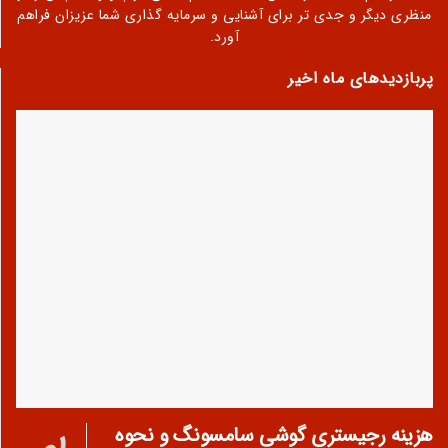
منظری دیگر و جدی تر برای آشنایی و سرمایه گذاری شما عزیزان فراهم
آورد.
پربازدیدهای ماه اخیر
هزینه رجیستری گوشی سامسونگ و نحوه