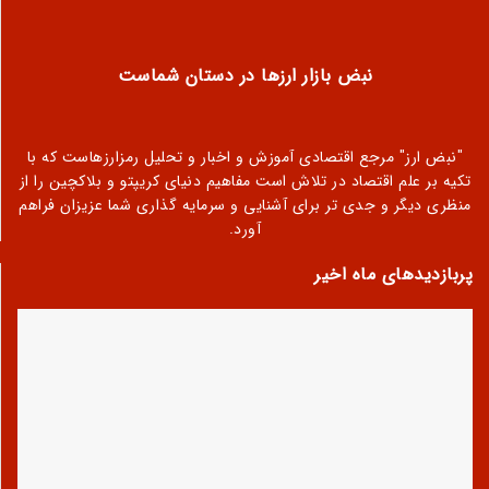
نبض بازار ارزها در دستان شماست
"نبض ارز" مرجع اقتصادی آموزش و اخبار و تحلیل رمزارزهاست که با
تکیه بر علم اقتصاد در تلاش است مفاهیم دنیای کریپتو و بلاکچین را از
منظری دیگر و جدی تر برای آشنایی و سرمایه گذاری شما عزیزان فراهم
آورد.
پربازدیدهای ماه اخیر