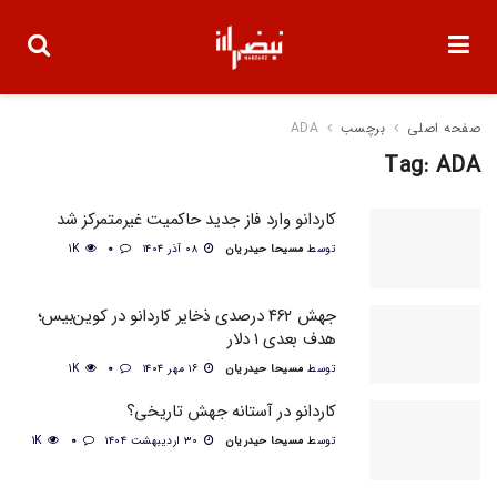
صفحه اصلی
برچسب
ADA
Tag:
ADA
کاردانو وارد فاز جدید حاکمیت غیرمتمرکز شد
توسط
مسیحا حیدریان
۰۸ آذر ۱۴۰۴
0
1K
جهش ۴۶۲ درصدی ذخایر کاردانو در کوین‌بیس؛
هدف بعدی ۱ دلار
توسط
مسیحا حیدریان
۱۶ مهر ۱۴۰۴
0
1K
کاردانو در آستانه جهش تاریخی؟
توسط
مسیحا حیدریان
۳۰ اردیبهشت ۱۴۰۴
0
1K