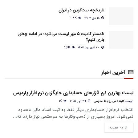
تاریخچه بیت‌کوین در ایران
۱۸ دی ۱۴۰۳
1.8K
هَمستر کامبت 5 مهر لیست می‌شود؛ در ادامه چطور
بازی کنیم؟
۲۰ شهریور ۱۴۰۳
1.6K
آخرین اخبار
اخبار عمومی بازار
لیست بهترین نرم افزارهای حسابداری جایگزین نرم افزار پارمیس
توسط
کارشناس روابط عمومی
۲۹ تیر ۱۴۰۵
1K
انتخاب نرم‌افزار حسابداری دیگر فقط به ثبت اسناد مالی محدود
نمی‌شود. امروز بسیاری از کسب‌وکارها به سیستمی نیاز دارند که...
ادامه مطلب