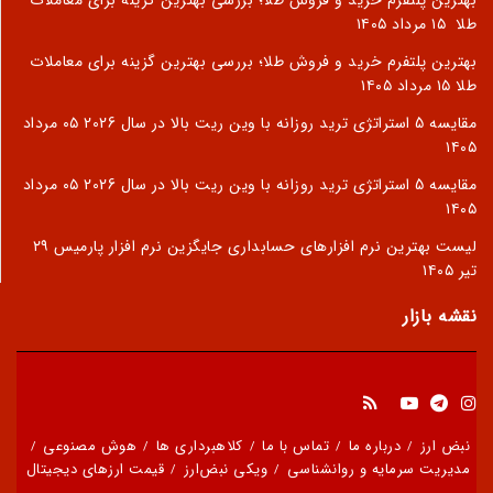
بهترین پلتفرم خرید و فروش طلا؛ بررسی بهترین گزینه برای معاملات
طلا
۱۵ مرداد ۱۴۰۵
بهترین پلتفرم خرید و فروش طلا؛ بررسی بهترین گزینه برای معاملات
طلا
۱۵ مرداد ۱۴۰۵
مقایسه 5 استراتژی ترید روزانه با وین ریت بالا در سال 2026
۰۵ مرداد
۱۴۰۵
مقایسه 5 استراتژی ترید روزانه با وین ریت بالا در سال 2026
۰۵ مرداد
۱۴۰۵
لیست بهترین نرم افزارهای حسابداری جایگزین نرم افزار پارمیس
۲۹
تیر ۱۴۰۵
نقشه بازار
نبض ارز
درباره ما
تماس با ما
کلاهبرداری ها
هوش مصنوعی
مدیریت سرمایه و روانشناسی
ویکی نبض‌ارز
قیمت ارزهای دیجیتال