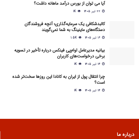
آیا می‌ توان از بورس درآمد ماهانه داشت؟
۲۲ تیر ۱۴۰۵
1K
کالبدشکافی یک سرمایه‌گذاری؛ آنچه فروشندگان
دستگاه‌های ماینینگ به شما نمی‌گویند
۱۶ تیر ۱۴۰۵
1.5K
بیانیه مدیرعامل او‌ام‌پی فینکس درباره تأخیر در تسویه
برخی درخواست‌های کاربران
۱۴ تیر ۱۴۰۵
1K
چرا انتقال پول از ایران به کانادا این روزها سخت‌تر شده
است؟
۱۴ تیر ۱۴۰۵
1K
درباره ما