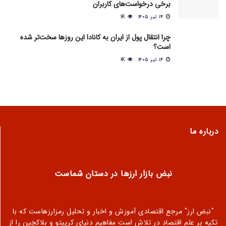
برخی درخواست‌های کاربران
۱۴ تیر ۱۴۰۵
1K
چرا انتقال پول از ایران به کانادا این روزها سخت‌تر شده
است؟
۱۴ تیر ۱۴۰۵
1K
درباره ما
نبض بازار ارزها در دستان شماست
"نبض ارز" مرجع اقتصادی آموزش و اخبار و تحلیل رمزارزهاست که با
تکیه بر علم اقتصاد در تلاش است مفاهیم دنیای کریپتو و بلاکچین را از