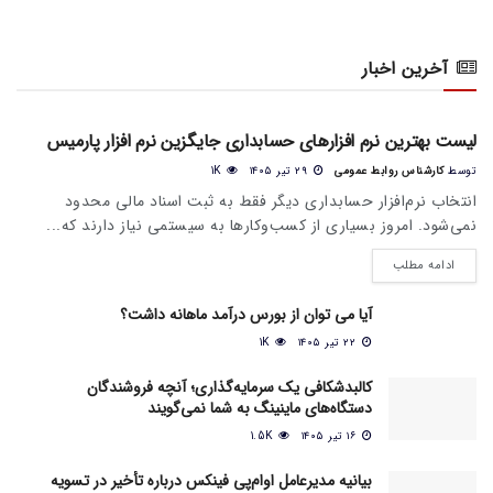
آخرین اخبار
اخبار عمومی بازار
لیست بهترین نرم افزارهای حسابداری جایگزین نرم افزار پارمیس
توسط
کارشناس روابط عمومی
۲۹ تیر ۱۴۰۵
1K
انتخاب نرم‌افزار حسابداری دیگر فقط به ثبت اسناد مالی محدود
نمی‌شود. امروز بسیاری از کسب‌وکارها به سیستمی نیاز دارند که...
ادامه مطلب
آیا می‌ توان از بورس درآمد ماهانه داشت؟
۲۲ تیر ۱۴۰۵
1K
کالبدشکافی یک سرمایه‌گذاری؛ آنچه فروشندگان
دستگاه‌های ماینینگ به شما نمی‌گویند
۱۶ تیر ۱۴۰۵
1.5K
بیانیه مدیرعامل او‌ام‌پی فینکس درباره تأخیر در تسویه