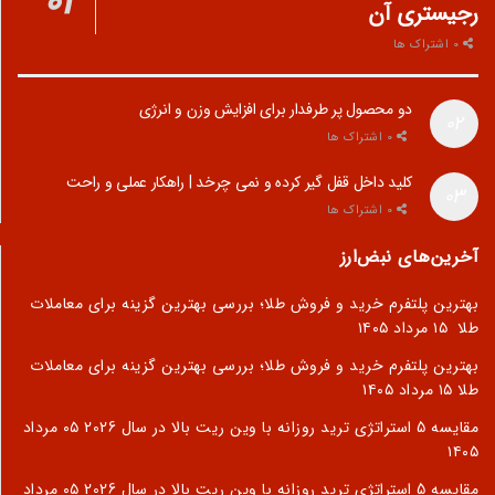
رجیستری آن
0 اشتراک ها
دو محصول پر طرفدار برای افزایش وزن و انرژی
0 اشتراک ها
کلید داخل قفل گیر کرده و نمی چرخد | راهکار عملی و راحت
0 اشتراک ها
آخرین‌های نبض‌ارز
بهترین پلتفرم خرید و فروش طلا؛ بررسی بهترین گزینه برای معاملات
طلا
۱۵ مرداد ۱۴۰۵
بهترین پلتفرم خرید و فروش طلا؛ بررسی بهترین گزینه برای معاملات
طلا
۱۵ مرداد ۱۴۰۵
مقایسه 5 استراتژی ترید روزانه با وین ریت بالا در سال 2026
۰۵ مرداد
۱۴۰۵
مقایسه 5 استراتژی ترید روزانه با وین ریت بالا در سال 2026
۰۵ مرداد