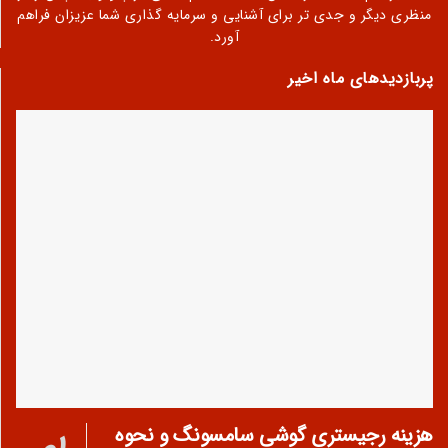
منظری دیگر و جدی تر برای آشنایی و سرمایه گذاری شما عزیزان فراهم
آورد.
پربازدیدهای ماه اخیر
هزینه رجیستری گوشی سامسونگ و نحوه