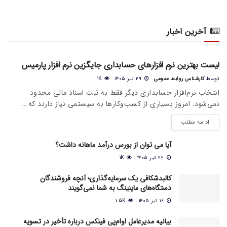
آخرین اخبار
اخبار عمومی بازار
لیست بهترین نرم افزارهای حسابداری جایگزین نرم افزار پارمیس
توسط
کارشناس روابط عمومی
۲۹ تیر ۱۴۰۵
1K
انتخاب نرم‌افزار حسابداری دیگر فقط به ثبت اسناد مالی محدود
نمی‌شود. امروز بسیاری از کسب‌وکارها به سیستمی نیاز دارند که...
ادامه مطلب
آیا می‌ توان از بورس درآمد ماهانه داشت؟
۲۲ تیر ۱۴۰۵
1K
کالبدشکافی یک سرمایه‌گذاری؛ آنچه فروشندگان
دستگاه‌های ماینینگ به شما نمی‌گویند
۱۶ تیر ۱۴۰۵
1.5K
بیانیه مدیرعامل او‌ام‌پی فینکس درباره تأخیر در تسویه