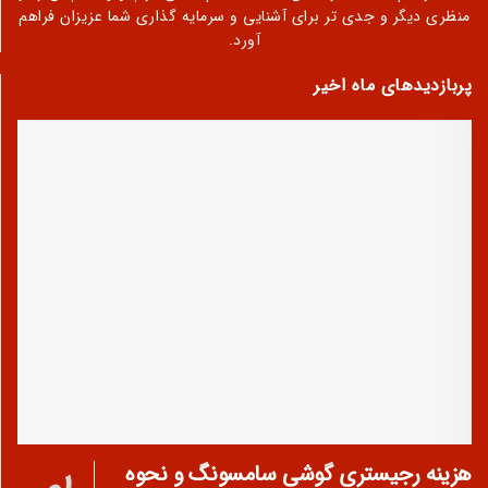
منظری دیگر و جدی تر برای آشنایی و سرمایه گذاری شما عزیزان فراهم
آورد.
پربازدیدهای ماه اخیر
هزینه رجیستری گوشی سامسونگ و نحوه