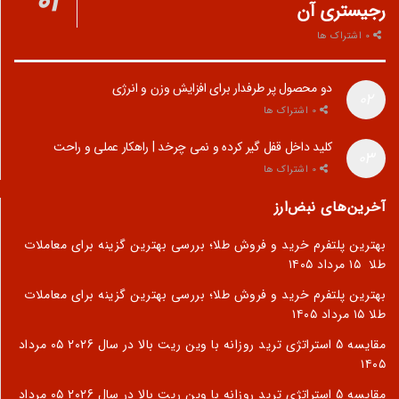
رجیستری آن
0 اشتراک ها
دو محصول پر طرفدار برای افزایش وزن و انرژی
0 اشتراک ها
کلید داخل قفل گیر کرده و نمی چرخد | راهکار عملی و راحت
0 اشتراک ها
آخرین‌های نبض‌ارز
بهترین پلتفرم خرید و فروش طلا؛ بررسی بهترین گزینه برای معاملات
طلا
۱۵ مرداد ۱۴۰۵
بهترین پلتفرم خرید و فروش طلا؛ بررسی بهترین گزینه برای معاملات
طلا
۱۵ مرداد ۱۴۰۵
مقایسه 5 استراتژی ترید روزانه با وین ریت بالا در سال 2026
۰۵ مرداد
۱۴۰۵
مقایسه 5 استراتژی ترید روزانه با وین ریت بالا در سال 2026
۰۵ مرداد