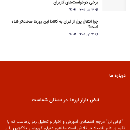
برخی درخواست‌های کاربران
۱۴ تیر ۱۴۰۵
1K
چرا انتقال پول از ایران به کانادا این روزها سخت‌تر شده
است؟
۱۴ تیر ۱۴۰۵
1K
درباره ما
نبض بازار ارزها در دستان شماست
"نبض ارز" مرجع اقتصادی آموزش و اخبار و تحلیل رمزارزهاست که با
تکیه بر علم اقتصاد در تلاش است مفاهیم دنیای کریپتو و بلاکچین را از