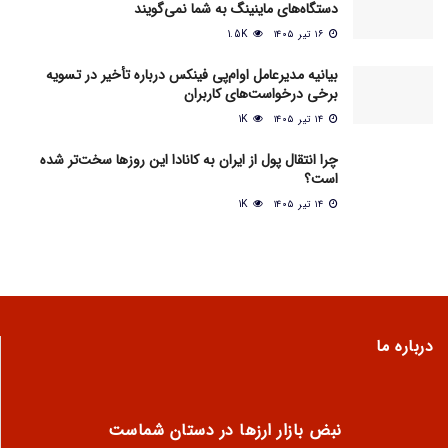
دستگاه‌های ماینینگ به شما نمی‌گویند
۱۶ تیر ۱۴۰۵
1.5K
بیانیه مدیرعامل او‌ام‌پی فینکس درباره تأخیر در تسویه
برخی درخواست‌های کاربران
۱۴ تیر ۱۴۰۵
1K
چرا انتقال پول از ایران به کانادا این روزها سخت‌تر شده
است؟
۱۴ تیر ۱۴۰۵
1K
درباره ما
نبض بازار ارزها در دستان شماست