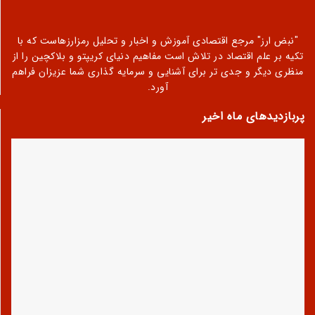
"نبض ارز" مرجع اقتصادی آموزش و اخبار و تحلیل رمزارزهاست که با
تکیه بر علم اقتصاد در تلاش است مفاهیم دنیای کریپتو و بلاکچین را از
منظری دیگر و جدی تر برای آشنایی و سرمایه گذاری شما عزیزان فراهم
آورد.
پربازدیدهای ماه اخیر