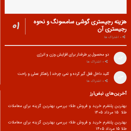
هزینه رجیستری گوشی سامسونگ و نحوه
رجیستری آن
0 اشتراک ها
دو محصول پر طرفدار برای افزایش وزن و انرژی
0 اشتراک ها
کلید داخل قفل گیر کرده و نمی چرخد | راهکار عملی و راحت
0 اشتراک ها
آخرین‌های نبض‌ارز
بهترین پلتفرم خرید و فروش طلا؛ بررسی بهترین گزینه برای معاملات
طلا
۱۵ مرداد ۱۴۰۵
بهترین پلتفرم خرید و فروش طلا؛ بررسی بهترین گزینه برای معاملات
طلا
۱۵ مرداد ۱۴۰۵