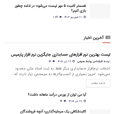
هَمستر کامبت 5 مهر لیست می‌شود؛ در ادامه چطور
بازی کنیم؟
۲۰ شهریور ۱۴۰۳
1.6K
آخرین اخبار
اخبار عمومی بازار
لیست بهترین نرم افزارهای حسابداری جایگزین نرم افزار پارمیس
توسط
کارشناس روابط عمومی
۲۹ تیر ۱۴۰۵
1K
انتخاب نرم‌افزار حسابداری دیگر فقط به ثبت اسناد مالی محدود
نمی‌شود. امروز بسیاری از کسب‌وکارها به سیستمی نیاز دارند که...
ادامه مطلب
آیا می‌ توان از بورس درآمد ماهانه داشت؟
۲۲ تیر ۱۴۰۵
1K
کالبدشکافی یک سرمایه‌گذاری؛ آنچه فروشندگان