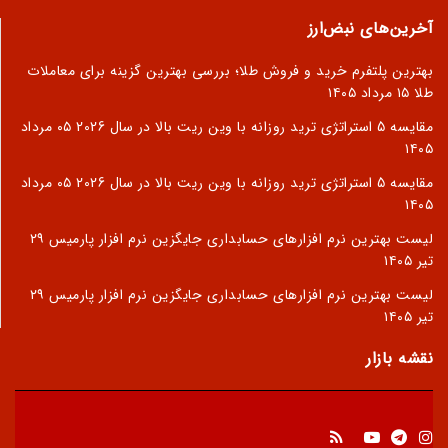
آخرین‌های نبض‌ارز
بهترین پلتفرم خرید و فروش طلا؛ بررسی بهترین گزینه برای معاملات
طلا
۱۵ مرداد ۱۴۰۵
مقایسه 5 استراتژی ترید روزانه با وین ریت بالا در سال 2026
۰۵ مرداد
۱۴۰۵
مقایسه 5 استراتژی ترید روزانه با وین ریت بالا در سال 2026
۰۵ مرداد
۱۴۰۵
لیست بهترین نرم افزارهای حسابداری جایگزین نرم افزار پارمیس
۲۹
تیر ۱۴۰۵
لیست بهترین نرم افزارهای حسابداری جایگزین نرم افزار پارمیس
۲۹
تیر ۱۴۰۵
نقشه بازار