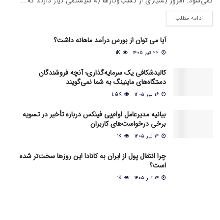
نمی‌شود. امروز بسیاری از کسب‌وکارها به سیستمی نیاز دارند که...
ادامه مطلب
آیا می‌ توان از بورس درآمد ماهانه داشت؟
۲۲ تیر ۱۴۰۵
1K
کالبدشکافی یک سرمایه‌گذاری؛ آنچه فروشندگان
دستگاه‌های ماینینگ به شما نمی‌گویند
۱۶ تیر ۱۴۰۵
1.5K
بیانیه مدیرعامل او‌ام‌پی فینکس درباره تأخیر در تسویه
برخی درخواست‌های کاربران
۱۴ تیر ۱۴۰۵
1K
چرا انتقال پول از ایران به کانادا این روزها سخت‌تر شده
است؟
۱۴ تیر ۱۴۰۵
1K