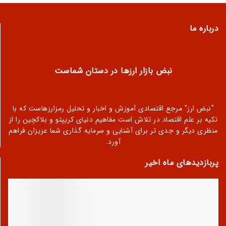
درباره ما
نبض بازار ارزها در دستان شماست
"نبض ارز" مرجع اقتصادی آموزش و اخبار و تحلیل رمزارزهاست که با
تکیه بر علم اقتصاد در تلاش است مفاهیم دنیای کریپتو و بلاکچین را از
منظری دیگر و جدی تر برای آشنایی و سرمایه گذاری شما عزیزان فراهم
آورد.
پربازدیدهای ماه اخیر