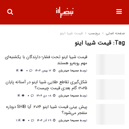
صفحه اصلی
برچسب
قیمت شیبا اینو
Tag:
قیمت شیبا اینو
قیمت شیبا اینو تحت فشار؛ دارندگان با یکشنبه‌ای
مهم روبه‌رو هستند
توسط
مسیحا حیدریان
۱۲ بهمن ۱۴۰۴
0
1K
شکل‌گیری تقاطع طلایی شیبا اینو در آستانه پایان
۲۰۲۵؛ گام بعدی قیمت چیست؟
توسط
مسیحا حیدریان
۰۸ دی ۱۴۰۴
0
1K
پیش‌ بینی قیمت شیبا اینو ۲۰۲۶: آیا SHIB دوباره
منفجر می‌شود؟
توسط
مسیحا حیدریان
۲۹ آذر ۱۴۰۴
0
1.1K