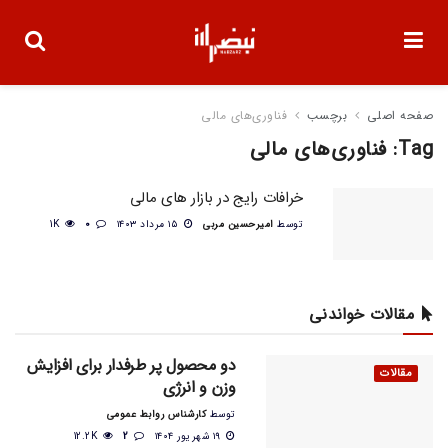
صفحه اصلی
برچسب
فناوری‌های مالی
Tag:
فناوری‌های مالی
خرافات رایج در بازار های مالی
توسط
امیرحسین مربی
۱۵ مرداد ۱۴۰۳
0
1K
مقالات خواندنی
دو محصول پر طرفدار برای افزایش
مقالات
وزن و انرژی
توسط
کارشناس روابط عمومی
۱۹ شهریور ۱۴۰۴
2
12.2K