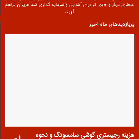
منظری دیگر و جدی تر برای آشنایی و سرمایه گذاری شما عزیزان فراهم
آورد.
پربازدیدهای ماه اخیر
هزینه رجیستری گوشی سامسونگ و نحوه