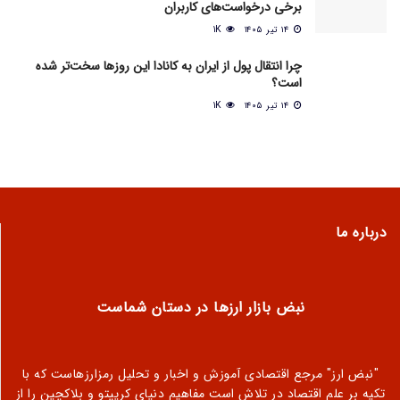
برخی درخواست‌های کاربران
۱۴ تیر ۱۴۰۵
1K
چرا انتقال پول از ایران به کانادا این روزها سخت‌تر شده
است؟
۱۴ تیر ۱۴۰۵
1K
درباره ما
نبض بازار ارزها در دستان شماست
"نبض ارز" مرجع اقتصادی آموزش و اخبار و تحلیل رمزارزهاست که با
تکیه بر علم اقتصاد در تلاش است مفاهیم دنیای کریپتو و بلاکچین را از