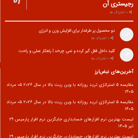
رجیستری آن
0 اشتراک ها
دو محصول پر طرفدار برای افزایش وزن و انرژی
0 اشتراک ها
کلید داخل قفل گیر کرده و نمی چرخد | راهکار عملی و راحت
0 اشتراک ها
آخرین‌های نبض‌ارز
مقایسه 5 استراتژی ترید روزانه با وین ریت بالا در سال 2026
۰۵ مرداد
۱۴۰۵
مقایسه 5 استراتژی ترید روزانه با وین ریت بالا در سال 2026
۰۵ مرداد
۱۴۰۵
لیست بهترین نرم افزارهای حسابداری جایگزین نرم افزار پارمیس
۲۹
تیر ۱۴۰۵
لیست بهترین نرم افزارهای حسابداری جایگزین نرم افزار پارمیس
۲۹