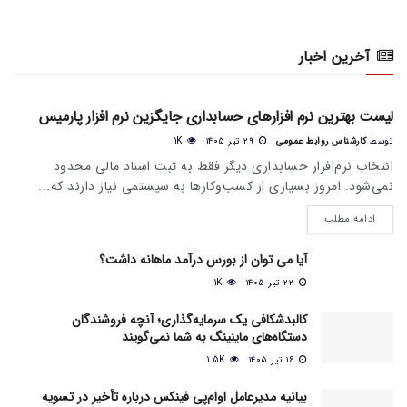
آخرین اخبار
اخبار عمومی بازار
لیست بهترین نرم افزارهای حسابداری جایگزین نرم افزار پارمیس
توسط
کارشناس روابط عمومی
۲۹ تیر ۱۴۰۵
1K
انتخاب نرم‌افزار حسابداری دیگر فقط به ثبت اسناد مالی محدود
نمی‌شود. امروز بسیاری از کسب‌وکارها به سیستمی نیاز دارند که...
ادامه مطلب
آیا می‌ توان از بورس درآمد ماهانه داشت؟
۲۲ تیر ۱۴۰۵
1K
کالبدشکافی یک سرمایه‌گذاری؛ آنچه فروشندگان
دستگاه‌های ماینینگ به شما نمی‌گویند
۱۶ تیر ۱۴۰۵
1.5K
بیانیه مدیرعامل او‌ام‌پی فینکس درباره تأخیر در تسویه