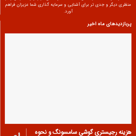
منظری دیگر و جدی تر برای آشنایی و سرمایه گذاری شما عزیزان فراهم
آورد.
پربازدیدهای ماه اخیر
هزینه رجیستری گوشی سامسونگ و نحوه