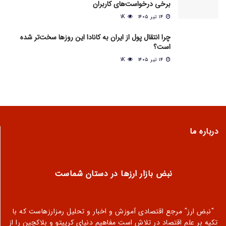
برخی درخواست‌های کاربران
۱۴ تیر ۱۴۰۵
1K
چرا انتقال پول از ایران به کانادا این روزها سخت‌تر شده
است؟
۱۴ تیر ۱۴۰۵
1K
درباره ما
نبض بازار ارزها در دستان شماست
"نبض ارز" مرجع اقتصادی آموزش و اخبار و تحلیل رمزارزهاست که با
تکیه بر علم اقتصاد در تلاش است مفاهیم دنیای کریپتو و بلاکچین را از