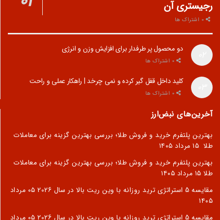
رجیستری آن
0 اشتراک ها
دو محصول پر طرفدار برای افزایش وزن و انرژی
0 اشتراک ها
کلید داخل قفل گیر کرده و نمی چرخد | راهکار عملی و راحت
0 اشتراک ها
آخرین‌های نبض‌ارز
بهترین پلتفرم خرید و فروش طلا؛ بررسی بهترین گزینه برای معاملات
طلا
۱۵ مرداد ۱۴۰۵
بهترین پلتفرم خرید و فروش طلا؛ بررسی بهترین گزینه برای معاملات
طلا
۱۵ مرداد ۱۴۰۵
مقایسه 5 استراتژی ترید روزانه با وین ریت بالا در سال 2026
۰۵ مرداد
۱۴۰۵
مقایسه 5 استراتژی ترید روزانه با وین ریت بالا در سال 2026
۰۵ مرداد