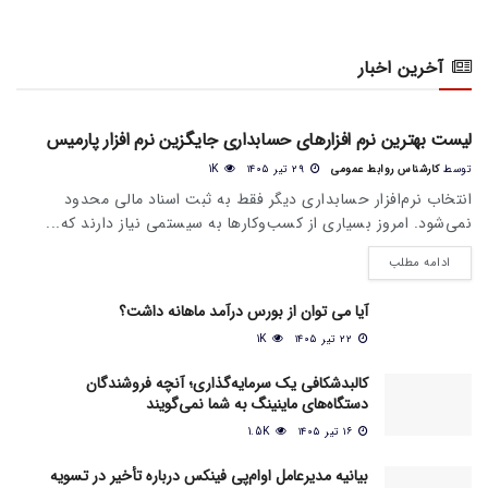
آخرین اخبار
اخبار عمومی بازار
لیست بهترین نرم افزارهای حسابداری جایگزین نرم افزار پارمیس
توسط
کارشناس روابط عمومی
۲۹ تیر ۱۴۰۵
1K
انتخاب نرم‌افزار حسابداری دیگر فقط به ثبت اسناد مالی محدود
نمی‌شود. امروز بسیاری از کسب‌وکارها به سیستمی نیاز دارند که...
ادامه مطلب
آیا می‌ توان از بورس درآمد ماهانه داشت؟
۲۲ تیر ۱۴۰۵
1K
کالبدشکافی یک سرمایه‌گذاری؛ آنچه فروشندگان
دستگاه‌های ماینینگ به شما نمی‌گویند
۱۶ تیر ۱۴۰۵
1.5K
بیانیه مدیرعامل او‌ام‌پی فینکس درباره تأخیر در تسویه