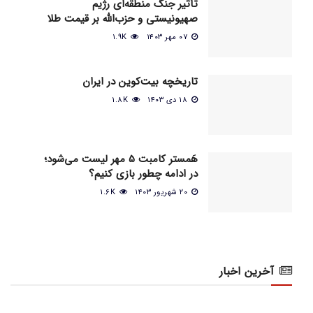
تأثیر جنگ منطقه‌ای رژیم
صهیونیستی و حزب‌الله بر قیمت طلا
۰۷ مهر ۱۴۰۳
1.9K
تاریخچه بیت‌کوین در ایران
۱۸ دی ۱۴۰۳
1.8K
هَمستر کامبت 5 مهر لیست می‌شود؛
در ادامه چطور بازی کنیم؟
۲۰ شهریور ۱۴۰۳
1.6K
آخرین اخبار
اخبار عمومی بازار