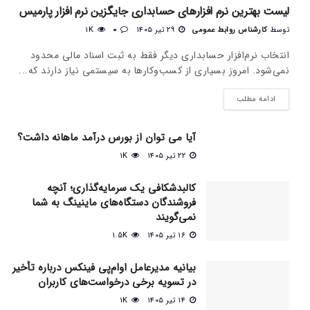
لیست بهترین نرم افزارهای حسابداری جایگزین نرم افزار پارمیس
توسط
کارشناس روابط عمومی
۲۹ تیر ۱۴۰۵
0
1K
انتخاب نرم‌افزار حسابداری دیگر فقط به ثبت اسناد مالی محدود
نمی‌شود. امروز بسیاری از کسب‌وکارها به سیستمی نیاز دارند که...
ادامه مطلب
آیا می‌ توان از بورس درآمد ماهانه داشت؟
۲۲ تیر ۱۴۰۵
1K
کالبدشکافی یک سرمایه‌گذاری؛ آنچه
فروشندگان دستگاه‌های ماینینگ به شما
نمی‌گویند
۱۶ تیر ۱۴۰۵
1.5K
بیانیه مدیرعامل او‌ام‌پی فینکس درباره تأخیر
در تسویه برخی درخواست‌های کاربران
۱۴ تیر ۱۴۰۵
1K