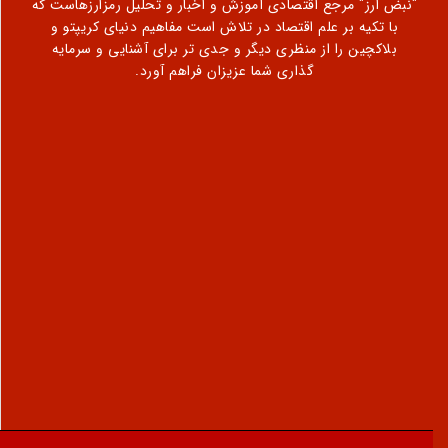
"نبض ارز" مرجع اقتصادی آموزش و اخبار و تحلیل رمزارزهاست که
با تکیه بر علم اقتصاد در تلاش است مفاهیم دنیای کریپتو و
بلاکچین را از منظری دیگر و جدی تر برای آشنایی و سرمایه
گذاری شما عزیزان فراهم آورد.