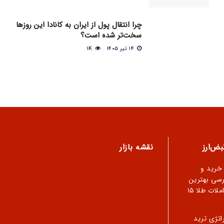
چرا انتقال پول از ایران به کانادا این روزها
سخت‌تر شده است؟
۱۴ تیر ۱۴۰۵
1K
ض‌ارز
نقشه بازار
 خرید و
رسی بهترین
ملات طلا
۱۵
5 استراتژی ترید