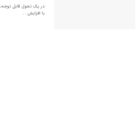
با افزایش ...