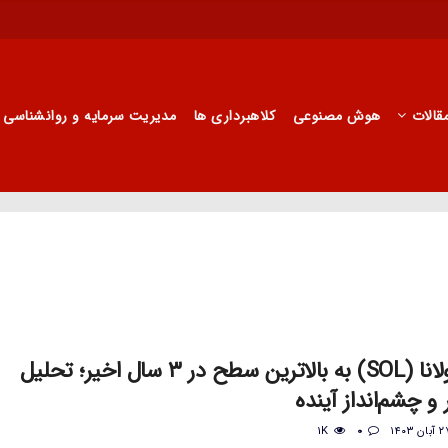
قالات
هوش مصنوعی
کلاهبرداری ها
مدیریت سرمایه و روانشناسی
افزایش قیمت سولانا (SOL) به بالاترین سطح در ۳ سال اخیر؛ تحلیل
و چشم‌انداز آینده
1K
0