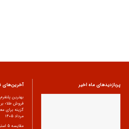
پربازدیدهای ماه اخیر
آخرین‌های نب
بهترین پلتفرم
فروش طلا؛ بر
گزینه برای معا
مرداد ۱۴۰۵
مقایسه 