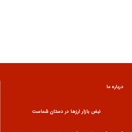
درباره ما
نبض بازار ارزها در دستان شماست