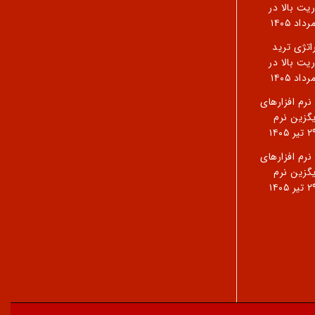
ریت بالا در
5 استراتژی ترید
ریت بالا در
رم افزارهای
گزین نرم
تیر ۱۴۰۵
رم افزارهای
گزین نرم
تیر ۱۴۰۵