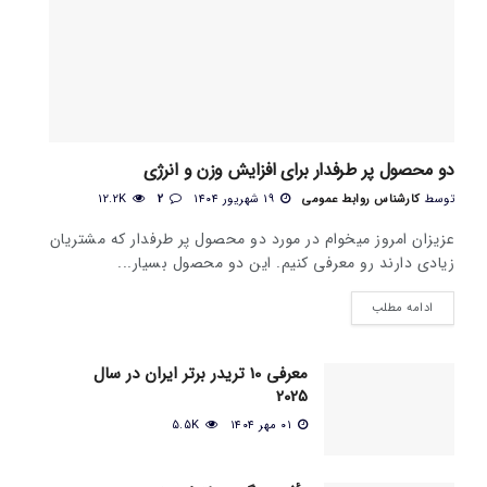
دو محصول پر طرفدار برای افزایش وزن و انرژی
توسط
کارشناس روابط عمومی
۱۹ شهریور ۱۴۰۴
2
12.2K
عزیزان امروز میخوام در مورد دو محصول پر طرفدار که مشتریان
زیادی دارند رو معرفی کنیم. این دو محصول بسیار...
ادامه مطلب
معرفی 10 تریدر برتر ایران در سال
2025
۰۱ مهر ۱۴۰۴
5.5K