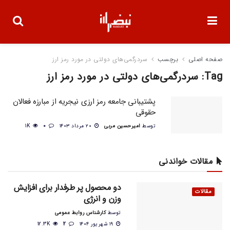
صفحه اصلی
برچسب
سردرگمی‌های دولتی در مورد رمز ارز
Tag:
سردرگمی‌های دولتی در مورد رمز ارز
پشتیبانی جامعه رمز ارزی نیجریه از مبارزه فعالان
حقوقی
توسط
امیرحسین مربی
۲۰ مرداد ۱۴۰۳
0
1K
مقالات خواندنی
دو محصول پر طرفدار برای افزایش
مقالات
وزن و انرژی
توسط
کارشناس روابط عمومی
۱۹ شهریور ۱۴۰۴
2
12.3K