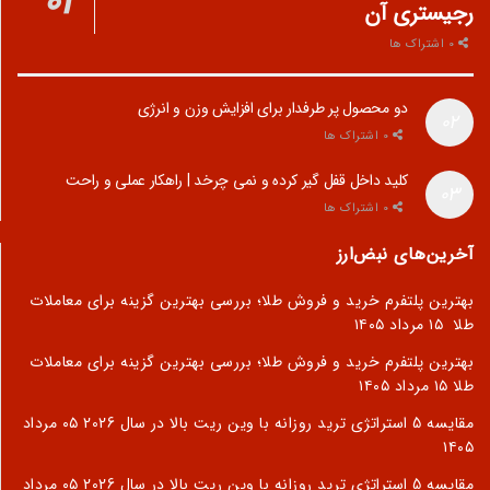
رجیستری آن
0 اشتراک ها
دو محصول پر طرفدار برای افزایش وزن و انرژی
0 اشتراک ها
کلید داخل قفل گیر کرده و نمی چرخد | راهکار عملی و راحت
0 اشتراک ها
آخرین‌های نبض‌ارز
بهترین پلتفرم خرید و فروش طلا؛ بررسی بهترین گزینه برای معاملات
طلا
۱۵ مرداد ۱۴۰۵
بهترین پلتفرم خرید و فروش طلا؛ بررسی بهترین گزینه برای معاملات
طلا
۱۵ مرداد ۱۴۰۵
مقایسه 5 استراتژی ترید روزانه با وین ریت بالا در سال 2026
۰۵ مرداد
۱۴۰۵
مقایسه 5 استراتژی ترید روزانه با وین ریت بالا در سال 2026
۰۵ مرداد