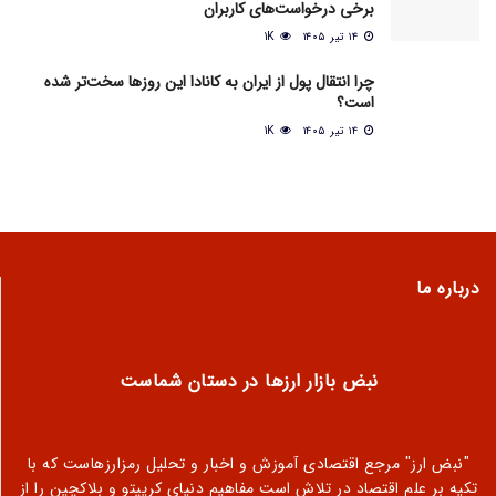
برخی درخواست‌های کاربران
۱۴ تیر ۱۴۰۵
1K
چرا انتقال پول از ایران به کانادا این روزها سخت‌تر شده
است؟
۱۴ تیر ۱۴۰۵
1K
درباره ما
نبض بازار ارزها در دستان شماست
"نبض ارز" مرجع اقتصادی آموزش و اخبار و تحلیل رمزارزهاست که با
تکیه بر علم اقتصاد در تلاش است مفاهیم دنیای کریپتو و بلاکچین را از