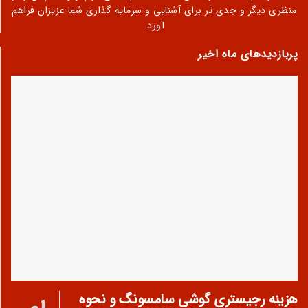
منظری دیگر و جدی تر برای آشنایی و سرمایه گذاری شما عزیزان فراهم
آورد.
پربازدیدهای ماه اخیر
هزینه رجیستری گوشی سامسونگ و نحوه