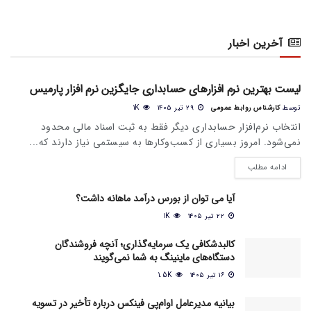
آخرین اخبار
اخبار عمومی بازار
لیست بهترین نرم افزارهای حسابداری جایگزین نرم افزار پارمیس
توسط
کارشناس روابط عمومی
۲۹ تیر ۱۴۰۵
1K
انتخاب نرم‌افزار حسابداری دیگر فقط به ثبت اسناد مالی محدود
نمی‌شود. امروز بسیاری از کسب‌وکارها به سیستمی نیاز دارند که...
ادامه مطلب
آیا می‌ توان از بورس درآمد ماهانه داشت؟
۲۲ تیر ۱۴۰۵
1K
کالبدشکافی یک سرمایه‌گذاری؛ آنچه فروشندگان
دستگاه‌های ماینینگ به شما نمی‌گویند
۱۶ تیر ۱۴۰۵
1.5K
بیانیه مدیرعامل او‌ام‌پی فینکس درباره تأخیر در تسویه