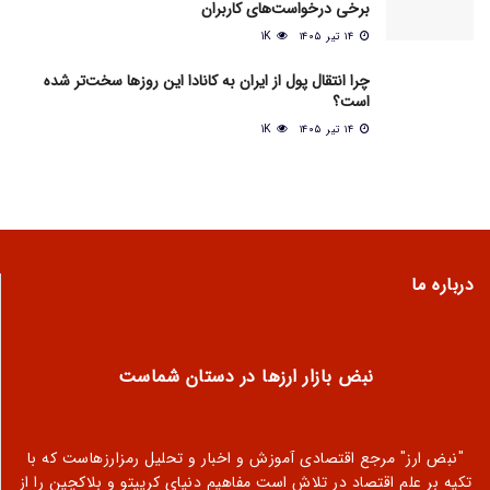
برخی درخواست‌های کاربران
۱۴ تیر ۱۴۰۵
1K
چرا انتقال پول از ایران به کانادا این روزها سخت‌تر شده
است؟
۱۴ تیر ۱۴۰۵
1K
درباره ما
نبض بازار ارزها در دستان شماست
"نبض ارز" مرجع اقتصادی آموزش و اخبار و تحلیل رمزارزهاست که با
تکیه بر علم اقتصاد در تلاش است مفاهیم دنیای کریپتو و بلاکچین را از