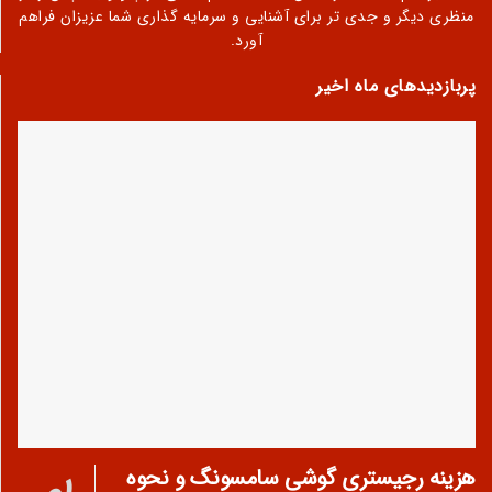
منظری دیگر و جدی تر برای آشنایی و سرمایه گذاری شما عزیزان فراهم
آورد.
پربازدیدهای ماه اخیر
هزینه رجیستری گوشی سامسونگ و نحوه