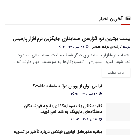
آخرین اخبار
اخبار عمومی بازار
لیست بهترین نرم افزارهای حسابداری جایگزین نرم افزار پارمیس
توسط
کارشناس روابط عمومی
۲۹ تیر ۱۴۰۵
1K
انتخاب نرم‌افزار حسابداری دیگر فقط به ثبت اسناد مالی محدود
نمی‌شود. امروز بسیاری از کسب‌وکارها به سیستمی نیاز دارند که...
ادامه مطلب
آیا می‌ توان از بورس درآمد ماهانه داشت؟
۲۲ تیر ۱۴۰۵
1K
کالبدشکافی یک سرمایه‌گذاری؛ آنچه فروشندگان
دستگاه‌های ماینینگ به شما نمی‌گویند
۱۶ تیر ۱۴۰۵
1.5K
بیانیه مدیرعامل او‌ام‌پی فینکس درباره تأخیر در تسویه