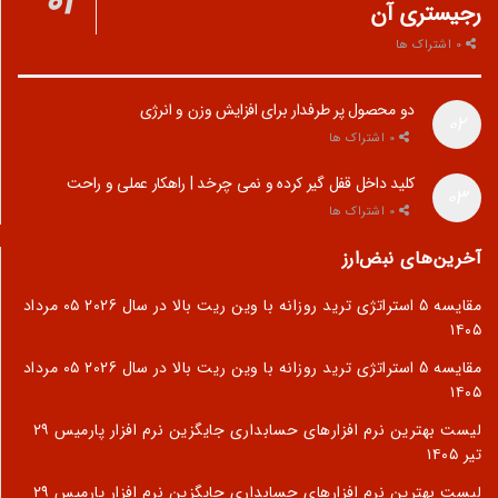
رجیستری آن
0 اشتراک ها
دو محصول پر طرفدار برای افزایش وزن و انرژی
0 اشتراک ها
کلید داخل قفل گیر کرده و نمی چرخد | راهکار عملی و راحت
0 اشتراک ها
آخرین‌های نبض‌ارز
مقایسه 5 استراتژی ترید روزانه با وین ریت بالا در سال 2026
۰۵ مرداد
۱۴۰۵
مقایسه 5 استراتژی ترید روزانه با وین ریت بالا در سال 2026
۰۵ مرداد
۱۴۰۵
لیست بهترین نرم افزارهای حسابداری جایگزین نرم افزار پارمیس
۲۹
تیر ۱۴۰۵
لیست بهترین نرم افزارهای حسابداری جایگزین نرم افزار پارمیس
۲۹