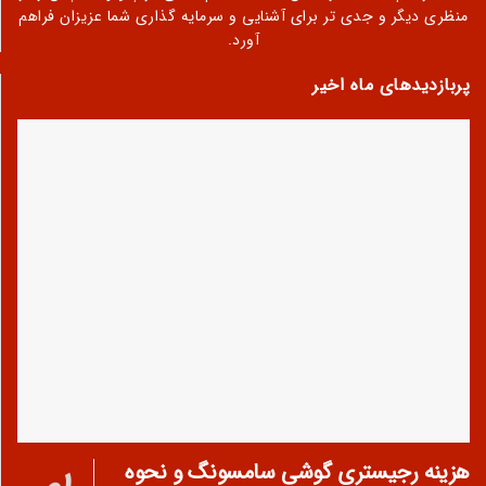
منظری دیگر و جدی تر برای آشنایی و سرمایه گذاری شما عزیزان فراهم
آورد.
پربازدیدهای ماه اخیر
هزینه رجیستری گوشی سامسونگ و نحوه