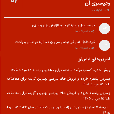
رجیستری آن
0 اشتراک ها
دو محصول پر طرفدار برای افزایش وزن و انرژی
0 اشتراک ها
کلید داخل قفل گیر کرده و نمی چرخد | راهکار عملی و راحت
0 اشتراک ها
آخرین‌های نبض‌ارز
روش جدید کسب درآمد ماهانه برای صاحبین رسانه
۱۸ مرداد ۱۴۰۵
بهترین پلتفرم خرید و فروش طلا؛ بررسی بهترین گزینه برای معاملات
طلا
۱۵ مرداد ۱۴۰۵
بهترین پلتفرم خرید و فروش طلا؛ بررسی بهترین گزینه برای معاملات
طلا
۱۵ مرداد ۱۴۰۵
مقایسه 5 استراتژی ترید روزانه با وین ریت بالا در سال 2026
۰۵ مرداد
۱۴۰۵