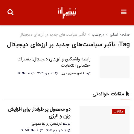
صفحه اصلی
برچسب
تأثیر سیاست‌های جدید بر ارزهای دیجیتال
Tag:
تأثیر سیاست‌های جدید بر ارزهای دیجیتال
رابطه واشنگتن و ارزهای دیجیتال: تغییرات
احتمالی انتخابات
توسط
امیرحسین مربی
۱۲ آبان ۱۴۰۳
0
1K
مقالات خواندنی
دو محصول پر طرفدار برای افزایش
مقالات
وزن و انرژی
توسط
کارشناس روابط عمومی
۱۹ شهریور ۱۴۰۴
2
12.5K