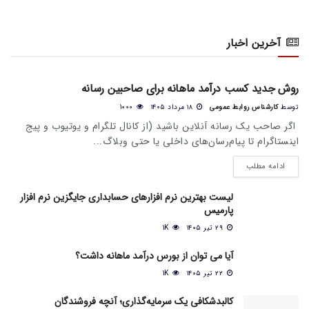
آخرین اخبار
اخبار عمومی بازار
روش جدید کسب درآمد ماهانه برای صاحبین رسانه
توسط
کارشناس روابط عمومی
۱۸ مرداد ۱۴۰۵
1000
اگر صاحب یک رسانه آنلاین باشید (از کانال تلگرام و یوتیوب و پیج
اینستاگرام تا پیام‌رسان‌های داخلی یا حتی وبلاگ...
ادامه مطلب
لیست بهترین نرم افزارهای حسابداری جایگزین نرم افزار
پارمیس
۲۹ تیر ۱۴۰۵
1K
آیا می‌ توان از بورس درآمد ماهانه داشت؟
۲۲ تیر ۱۴۰۵
1K
کالبدشکافی یک سرمایه‌گذاری؛ آنچه فروشندگان