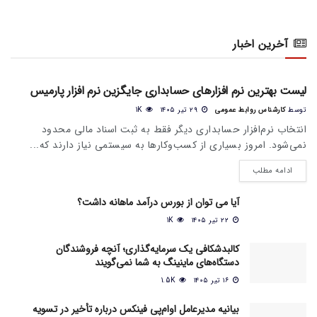
آخرین اخبار
اخبار عمومی بازار
لیست بهترین نرم افزارهای حسابداری جایگزین نرم افزار پارمیس
توسط
کارشناس روابط عمومی
۲۹ تیر ۱۴۰۵
1K
انتخاب نرم‌افزار حسابداری دیگر فقط به ثبت اسناد مالی محدود
نمی‌شود. امروز بسیاری از کسب‌وکارها به سیستمی نیاز دارند که...
ادامه مطلب
آیا می‌ توان از بورس درآمد ماهانه داشت؟
۲۲ تیر ۱۴۰۵
1K
کالبدشکافی یک سرمایه‌گذاری؛ آنچه فروشندگان
دستگاه‌های ماینینگ به شما نمی‌گویند
۱۶ تیر ۱۴۰۵
1.5K
بیانیه مدیرعامل او‌ام‌پی فینکس درباره تأخیر در تسویه