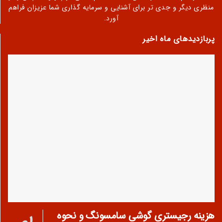
منظری دیگر و جدی تر برای آشنایی و سرمایه گذاری شما عزیزان فراهم
آورد.
پربازدیدهای ماه اخیر
هزینه رجیستری گوشی سامسونگ و نحوه