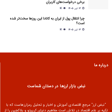
برخی درخواست‌های کاربران
۱۴ تیر ۱۴۰۵
1K
چرا انتقال پول از ایران به کانادا این روزها سخت‌تر شده
است؟
۱۴ تیر ۱۴۰۵
1K
درباره ما
نبض بازار ارزها در دستان شماست
"نبض ارز" مرجع اقتصادی آموزش و اخبار و تحلیل رمزارزهاست که با
تکیه بر علم اقتصاد در تلاش است مفاهیم دنیای کریپتو و بلاکچین را از