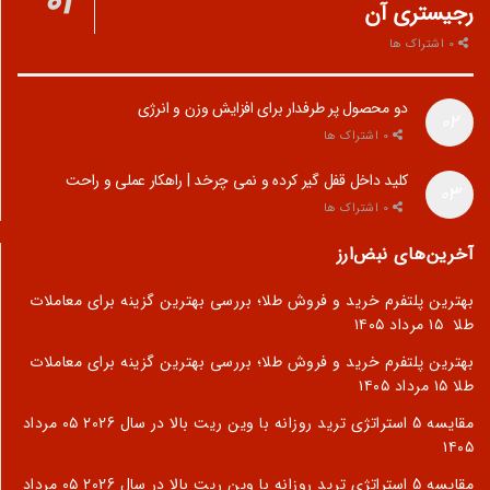
رجیستری آن
0 اشتراک ها
دو محصول پر طرفدار برای افزایش وزن و انرژی
0 اشتراک ها
کلید داخل قفل گیر کرده و نمی چرخد | راهکار عملی و راحت
0 اشتراک ها
آخرین‌های نبض‌ارز
بهترین پلتفرم خرید و فروش طلا؛ بررسی بهترین گزینه برای معاملات
طلا
۱۵ مرداد ۱۴۰۵
بهترین پلتفرم خرید و فروش طلا؛ بررسی بهترین گزینه برای معاملات
طلا
۱۵ مرداد ۱۴۰۵
مقایسه 5 استراتژی ترید روزانه با وین ریت بالا در سال 2026
۰۵ مرداد
۱۴۰۵
مقایسه 5 استراتژی ترید روزانه با وین ریت بالا در سال 2026
۰۵ مرداد