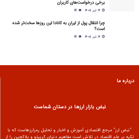
برخی درخواست‌های کاربران
۱۴ تیر ۱۴۰۵
1K
چرا انتقال پول از ایران به کانادا این روزها سخت‌تر شده
است؟
۱۴ تیر ۱۴۰۵
1K
درباره ما
نبض بازار ارزها در دستان شماست
"نبض ارز" مرجع اقتصادی آموزش و اخبار و تحلیل رمزارزهاست که با
تکیه بر علم اقتصاد در تلاش است مفاهیم دنیای کریپتو و بلاکچین را از