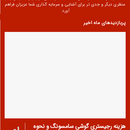
منظری دیگر و جدی تر برای آشنایی و سرمایه گذاری شما عزیزان فراهم
آورد.
پربازدیدهای ماه اخیر
هزینه رجیستری گوشی سامسونگ و نحوه