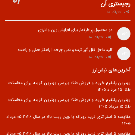
رجیستری آن
0 اشتراک ها
دو محصول پر طرفدار برای افزایش وزن و انرژی
0 اشتراک ها
کلید داخل قفل گیر کرده و نمی چرخد | راهکار عملی و راحت
0 اشتراک ها
آخرین‌های نبض‌ارز
بهترین پلتفرم خرید و فروش طلا؛ بررسی بهترین گزینه برای معاملات
طلا
۱۵ مرداد ۱۴۰۵
بهترین پلتفرم خرید و فروش طلا؛ بررسی بهترین گزینه برای معاملات
طلا
۱۵ مرداد ۱۴۰۵
مقایسه 5 استراتژی ترید روزانه با وین ریت بالا در سال 2026
۰۵ مرداد
۱۴۰۵
مقایسه 5 استراتژی ترید روزانه با وین ریت بالا در سال 2026
۰۵ مرداد