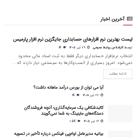
آخرین اخبار
اخبار عمومی بازار
لیست بهترین نرم افزارهای حسابداری جایگزین نرم افزار پارمیس
توسط
کارشناس روابط عمومی
۲۹ تیر ۱۴۰۵
1K
انتخاب نرم‌افزار حسابداری دیگر فقط به ثبت اسناد مالی محدود
نمی‌شود. امروز بسیاری از کسب‌وکارها به سیستمی نیاز دارند که...
ادامه مطلب
آیا می‌ توان از بورس درآمد ماهانه داشت؟
۲۲ تیر ۱۴۰۵
1K
کالبدشکافی یک سرمایه‌گذاری؛ آنچه فروشندگان
دستگاه‌های ماینینگ به شما نمی‌گویند
۱۶ تیر ۱۴۰۵
1.5K
بیانیه مدیرعامل او‌ام‌پی فینکس درباره تأخیر در تسویه