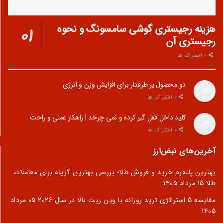
هزینه رجیستری گوشی سامسونگ و نحوه
رجیستری آن
0 اشتراک ها
دو محصول پر طرفدار برای افزایش وزن و انرژی
0 اشتراک ها
کلید داخل قفل گیر کرده و نمی چرخد | راهکار عملی و راحت
0 اشتراک ها
آخرین‌های نبض‌ارز
بهترین پلتفرم خرید و فروش طلا؛ بررسی بهترین گزینه برای معاملات
طلا
۱۵ مرداد ۱۴۰۵
مقایسه 5 استراتژی ترید روزانه با وین ریت بالا در سال 2026
۰۵ مرداد
۱۴۰۵