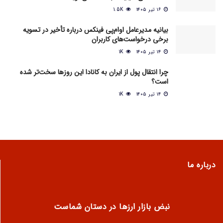
۱۶ تیر ۱۴۰۵
1.5K
بیانیه مدیرعامل او‌ام‌پی فینکس درباره تأخیر در تسویه
برخی درخواست‌های کاربران
۱۴ تیر ۱۴۰۵
1K
چرا انتقال پول از ایران به کانادا این روزها سخت‌تر شده
است؟
۱۴ تیر ۱۴۰۵
1K
درباره ما
نبض بازار ارزها در دستان شماست