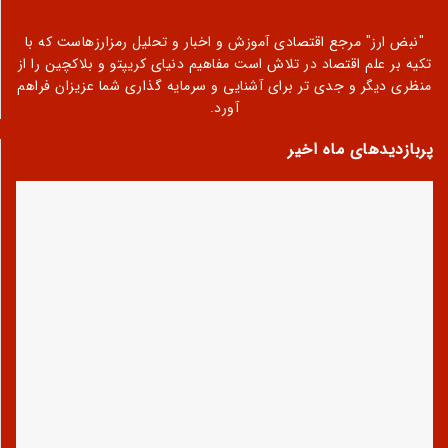
"نبض ارز" مرجع اقتصادی آموزش و اخبار و تحلیل رمزارزهاست که با
تکیه بر علم اقتصاد در تلاش است مفاهیم دنیای کریپتو و بلاکچین را از
منظری دیگر و جدی تر برای آشنایی و سرمایه گذاری شما عزیزان فراهم
آورد.
پربازدیدهای ماه اخیر