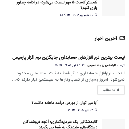
هَمستر کامبت 5 مهر لیست می‌شود؛ در ادامه چطور
بازی کنیم؟
۲۰ شهریور ۱۴۰۳
1.6K
آخرین اخبار
اخبار عمومی بازار
لیست بهترین نرم افزارهای حسابداری جایگزین نرم افزار پارمیس
توسط
کارشناس روابط عمومی
۲۹ تیر ۱۴۰۵
1K
انتخاب نرم‌افزار حسابداری دیگر فقط به ثبت اسناد مالی محدود
نمی‌شود. امروز بسیاری از کسب‌وکارها به سیستمی نیاز دارند که...
ادامه مطلب
آیا می‌ توان از بورس درآمد ماهانه داشت؟
۲۲ تیر ۱۴۰۵
1K
کالبدشکافی یک سرمایه‌گذاری؛ آنچه فروشندگان
دستگاه‌های ماینینگ به شما نمی‌گویند