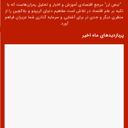
"نبض ارز" مرجع اقتصادی آموزش و اخبار و تحلیل رمزارزهاست که با
تکیه بر علم اقتصاد در تلاش است مفاهیم دنیای کریپتو و بلاکچین را از
منظری دیگر و جدی تر برای آشنایی و سرمایه گذاری شما عزیزان فراهم
آورد.
پربازدیدهای ماه اخیر