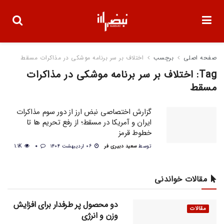
صفحه اصلی
برچسب
اختلاف بر سر برنامه موشکی در مذاکرات مسقط
Tag:
اختلاف بر سر برنامه موشکی در مذاکرات
مسقط
گزارش اختصاصی نبض ارز از دور سوم مذاکرات
ایران و آمریکا در مسقط؛ از رفع تحریم ها تا
‌خطوط قرمز
توسط
سعید دبیری فر
۰۶ اردیبهشت ۱۴۰۴
0
1.1K
مقالات خواندنی
دو محصول پر طرفدار برای افزایش
مقالات
وزن و انرژی