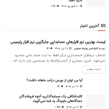
بازی کنیم؟
۲۰ شهریور ۱۴۰۳
1.6K
آخرین اخبار
اخبار عمومی بازار
لیست بهترین نرم افزارهای حسابداری جایگزین نرم افزار پارمیس
توسط
کارشناس روابط عمومی
۲۹ تیر ۱۴۰۵
1K
انتخاب نرم‌افزار حسابداری دیگر فقط به ثبت اسناد مالی محدود
نمی‌شود. امروز بسیاری از کسب‌وکارها به سیستمی نیاز دارند که...
ادامه مطلب
آیا می‌ توان از بورس درآمد ماهانه داشت؟
۲۲ تیر ۱۴۰۵
1K
کالبدشکافی یک سرمایه‌گذاری؛ آنچه فروشندگان
دستگاه‌های ماینینگ به شما نمی‌گویند
۱۶ تیر ۱۴۰۵
1.5K