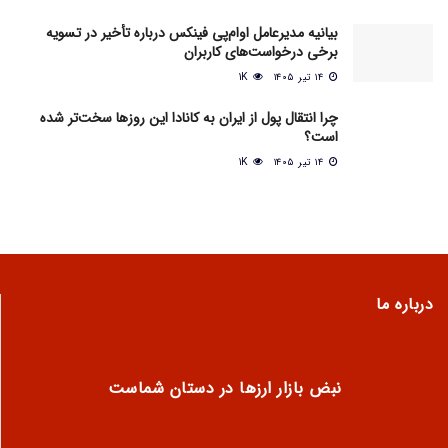
بیانیه مدیرعامل او‌ام‌پی فینکس درباره تأخیر در تسویه
برخی درخواست‌های کاربران
۱۴ تیر ۱۴۰۵
1K
چرا انتقال پول از ایران به کانادا این روزها سخت‌تر شده
است؟
۱۴ تیر ۱۴۰۵
1K
درباره ما
نبض بازار ارزها در دستان شماست