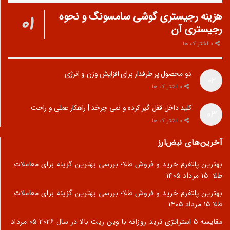
هزینه رجیستری گوشی سامسونگ و نحوه
رجیستری آن
0 اشتراک ها
دو محصول پر طرفدار برای افزایش وزن و انرژی
0 اشتراک ها
کلید داخل قفل گیر کرده و نمی چرخد | راهکار عملی و راحت
0 اشتراک ها
آخرین‌های نبض‌ارز
بهترین پلتفرم خرید و فروش طلا؛ بررسی بهترین گزینه برای معاملات
طلا
۱۵ مرداد ۱۴۰۵
بهترین پلتفرم خرید و فروش طلا؛ بررسی بهترین گزینه برای معاملات
طلا
۱۵ مرداد ۱۴۰۵
مقایسه 5 استراتژی ترید روزانه با وین ریت بالا در سال 2026
۰۵ مرداد