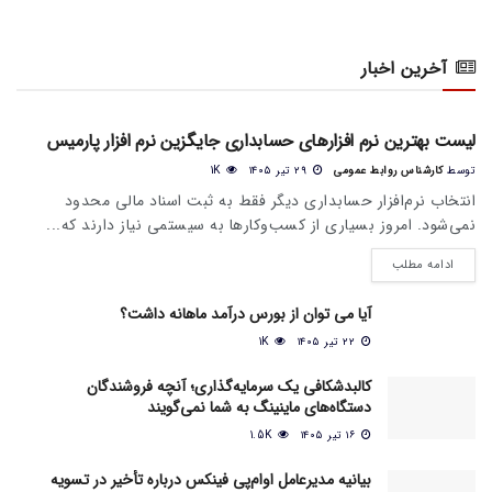
آخرین اخبار
اخبار عمومی بازار
لیست بهترین نرم افزارهای حسابداری جایگزین نرم افزار پارمیس
توسط
کارشناس روابط عمومی
۲۹ تیر ۱۴۰۵
1K
انتخاب نرم‌افزار حسابداری دیگر فقط به ثبت اسناد مالی محدود
نمی‌شود. امروز بسیاری از کسب‌وکارها به سیستمی نیاز دارند که...
ادامه مطلب
آیا می‌ توان از بورس درآمد ماهانه داشت؟
۲۲ تیر ۱۴۰۵
1K
کالبدشکافی یک سرمایه‌گذاری؛ آنچه فروشندگان
دستگاه‌های ماینینگ به شما نمی‌گویند
۱۶ تیر ۱۴۰۵
1.5K
بیانیه مدیرعامل او‌ام‌پی فینکس درباره تأخیر در تسویه