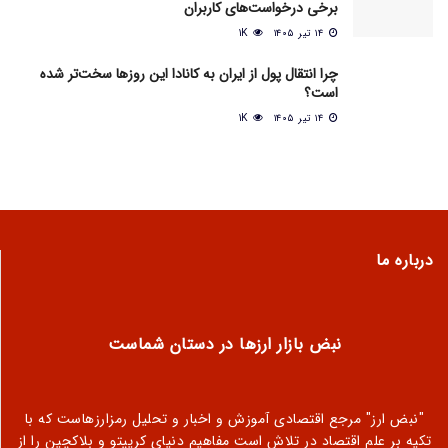
برخی درخواست‌های کاربران
۱۴ تیر ۱۴۰۵
1K
چرا انتقال پول از ایران به کانادا این روزها سخت‌تر شده
است؟
۱۴ تیر ۱۴۰۵
1K
درباره ما
نبض بازار ارزها در دستان شماست
"نبض ارز" مرجع اقتصادی آموزش و اخبار و تحلیل رمزارزهاست که با
تکیه بر علم اقتصاد در تلاش است مفاهیم دنیای کریپتو و بلاکچین را از