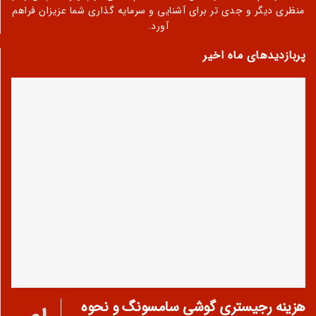
منظری دیگر و جدی تر برای آشنایی و سرمایه گذاری شما عزیزان فراهم
آورد.
پربازدیدهای ماه اخیر
هزینه رجیستری گوشی سامسونگ و نحوه