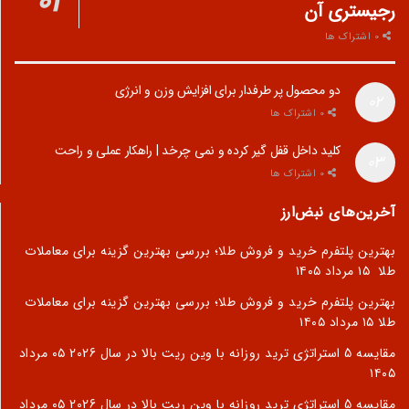
رجیستری آن
0 اشتراک ها
دو محصول پر طرفدار برای افزایش وزن و انرژی
0 اشتراک ها
کلید داخل قفل گیر کرده و نمی چرخد | راهکار عملی و راحت
0 اشتراک ها
آخرین‌های نبض‌ارز
بهترین پلتفرم خرید و فروش طلا؛ بررسی بهترین گزینه برای معاملات
طلا
۱۵ مرداد ۱۴۰۵
بهترین پلتفرم خرید و فروش طلا؛ بررسی بهترین گزینه برای معاملات
طلا
۱۵ مرداد ۱۴۰۵
مقایسه 5 استراتژی ترید روزانه با وین ریت بالا در سال 2026
۰۵ مرداد
۱۴۰۵
مقایسه 5 استراتژی ترید روزانه با وین ریت بالا در سال 2026
۰۵ مرداد