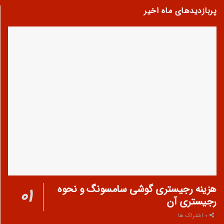
پربازدیدهای ماه اخیر
هزینه رجیستری گوشی سامسونگ و نحوه
رجیستری آن
0 اشتراک ها