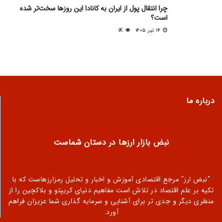
چرا انتقال پول از ایران به کانادا این روزها سخت‌تر شده
است؟
۱۴ تیر ۱۴۰۵
1K
درباره ما
نبض بازار ارزها در دستان شماست
"نبض ارز" مرجع اقتصادی آموزش و اخبار و تحلیل رمزارزهاست که با
تکیه بر علم اقتصاد در تلاش است مفاهیم دنیای کریپتو و بلاکچین را از
منظری دیگر و جدی تر برای آشنایی و سرمایه گذاری شما عزیزان فراهم
آورد.