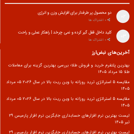
دو محصول پر طرفدار برای افزایش وزن و انرژی
0 اشتراک ها
کلید داخل قفل گیر کرده و نمی چرخد | راهکار عملی و راحت
0 اشتراک ها
آخرین‌های نبض‌ارز
بهترین پلتفرم خرید و فروش طلا؛ بررسی بهترین گزینه برای معاملات
طلا
۱۵ مرداد ۱۴۰۵
مقایسه 5 استراتژی ترید روزانه با وین ریت بالا در سال 2026
۰۵ مرداد
۱۴۰۵
مقایسه 5 استراتژی ترید روزانه با وین ریت بالا در سال 2026
۰۵ مرداد
۱۴۰۵
لیست بهترین نرم افزارهای حسابداری جایگزین نرم افزار پارمیس
۲۹
تیر ۱۴۰۵
لیست بهترین نرم افزارهای حسابداری جایگزین نرم افزار پارمیس
۲۹