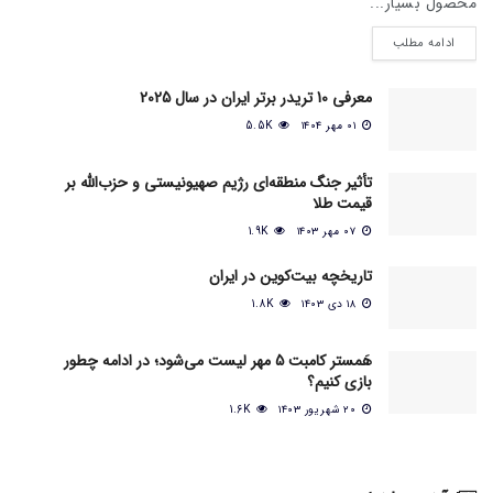
محصول بسیار...
ادامه مطلب
معرفی 10 تریدر برتر ایران در سال 2025
۰۱ مهر ۱۴۰۴
5.5K
تأثیر جنگ منطقه‌ای رژیم صهیونیستی و حزب‌الله بر
قیمت طلا
۰۷ مهر ۱۴۰۳
1.9K
تاریخچه بیت‌کوین در ایران
۱۸ دی ۱۴۰۳
1.8K
هَمستر کامبت 5 مهر لیست می‌شود؛ در ادامه چطور
بازی کنیم؟
۲۰ شهریور ۱۴۰۳
1.6K